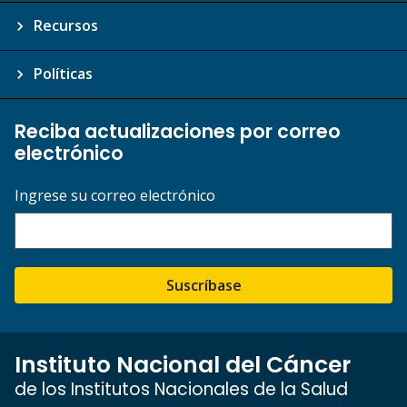
Recursos
Políticas
Reciba actualizaciones por correo
electrónico
Ingrese su correo electrónico
Suscríbase
Instituto Nacional del Cáncer
de los Institutos Nacionales de la Salud