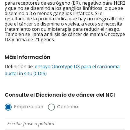
para receptores de estrógeno (ER), negativo para HER2
y que no se diseminó a los ganglios linfáticos, o que se
diseminó a 3 o menos ganglios linfáticos. Si el
resultado de la prueba indica que hay un riesgo alto de
que el cáncer se disemine o vuelva, a veces se necesita
tratamiento con quimioterapia para reducir el riesgo.
También se llama análisis de cáncer de mama Oncotype
DX y firma de 21 genes.
Más información
Definición de:
ensayo Oncotype DX para el carcinoma
ductal in situ (CDIS)
Consulte el Diccionario de cáncer del NCI
Empieza con
Contiene