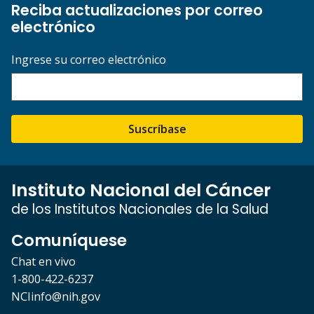
Reciba actualizaciones por correo
electrónico
Ingrese su correo electrónico
Suscríbase
Instituto Nacional del Cáncer
de los Institutos Nacionales de la Salud
Comuníquese
Chat en vivo
1-800-422-6237
NCIinfo@nih.gov