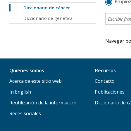
Empiez
Diccionario de cáncer
Diccionario de genética
Navegar por 
Quiénes somos
Recursos
Acerca de este sitio web
Contacto
In English
Publicaciones
Reutilización de la información
Diccionario de c
Redes sociales