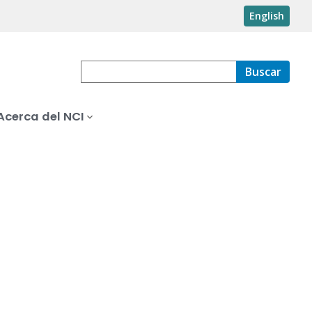
English
Buscar
Acerca del NCI