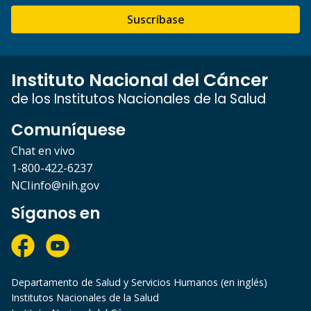
Suscríbase
Instituto Nacional del Cáncer
de los Institutos Nacionales de la Salud
Comuníquese
Chat en vivo
1-800-422-6237
NCIinfo@nih.gov
Síganos en
Departamento de Salud y Servicios Humanos (en inglés)
Institutos Nacionales de la Salud