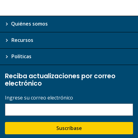
Quiénes somos
Recursos
Políticas
Reciba actualizaciones por correo
electrónico
Ingrese su correo electrónico
Suscríbase