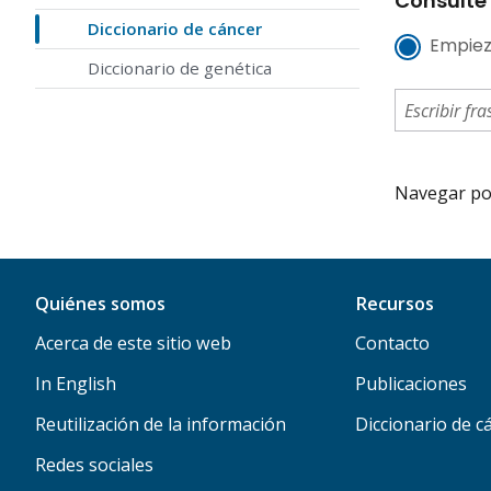
Consulte 
Diccionario de cáncer
Empiez
Diccionario de genética
Navegar por 
Quiénes somos
Recursos
Acerca de este sitio web
Contacto
In English
Publicaciones
Reutilización de la información
Diccionario de c
Redes sociales