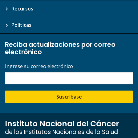
Recursos
Políticas
Reciba actualizaciones por correo
electrónico
Ingrese su correo electrónico
Suscríbase
Instituto Nacional del Cáncer
de los Institutos Nacionales de la Salud