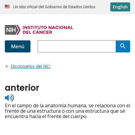
English
Un sitio oficial del Gobierno de Estados Unidos
Menú
Diccionarios del NCI
anterior
Listen
to
En el campo de la anatomía humana, se relaciona con el
pronunciation
frente de una estructura o con una estructura que se
encuentra hacia el frente del cuerpo.