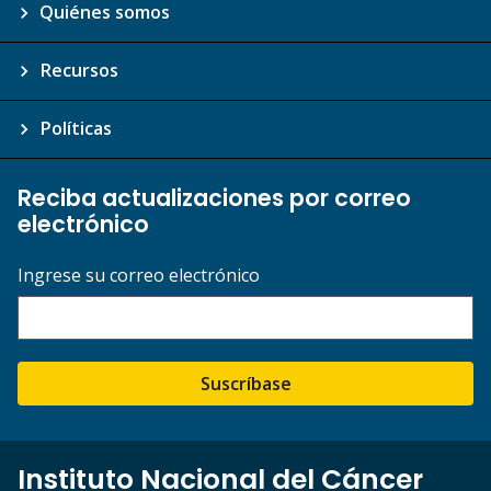
Quiénes somos
Recursos
Políticas
Reciba actualizaciones por correo
electrónico
Ingrese su correo electrónico
Suscríbase
Instituto Nacional del Cáncer