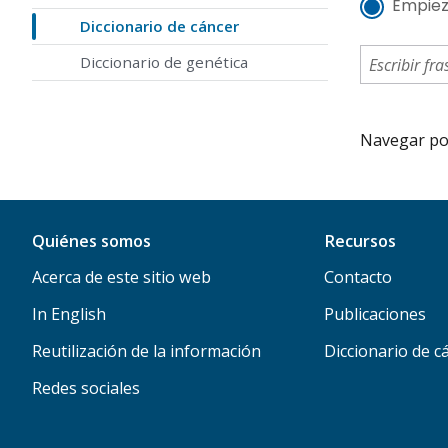
Empiez
Diccionario de cáncer
Diccionario de genética
Navegar por 
Quiénes somos
Recursos
Acerca de este sitio web
Contacto
In English
Publicaciones
Reutilización de la información
Diccionario de c
Redes sociales