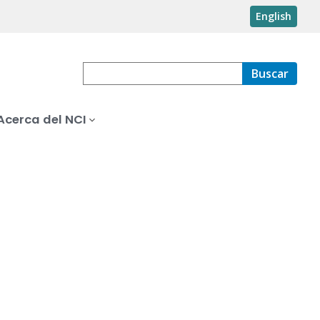
English
Buscar
Acerca del NCI