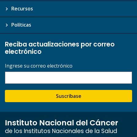
Recursos
Políticas
Reciba actualizaciones por correo
electrónico
Ingrese su correo electrónico
Suscríbase
Instituto Nacional del Cáncer
de los Institutos Nacionales de la Salud