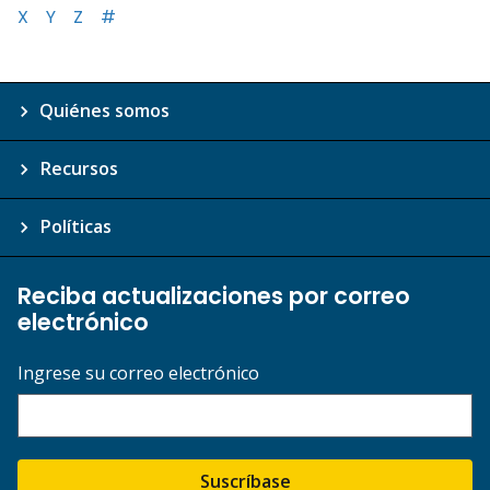
X
Y
Z
#
Quiénes somos
Recursos
Políticas
Reciba actualizaciones por correo
electrónico
Ingrese su correo electrónico
Suscríbase