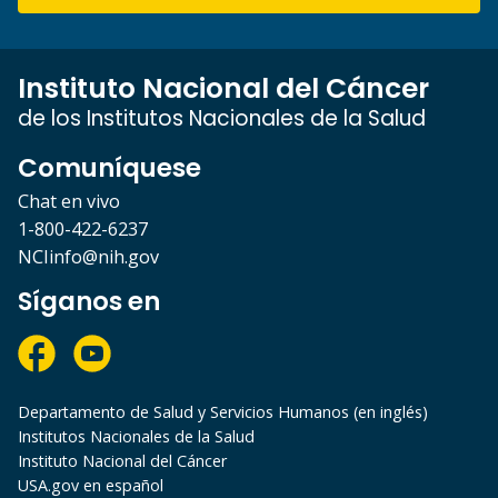
Instituto Nacional del Cáncer
de los Institutos Nacionales de la Salud
Comuníquese
Chat en vivo
1-800-422-6237
NCIinfo@nih.gov
Síganos en
Departamento de Salud y Servicios Humanos (en inglés)
Institutos Nacionales de la Salud
Instituto Nacional del Cáncer
USA.gov en español