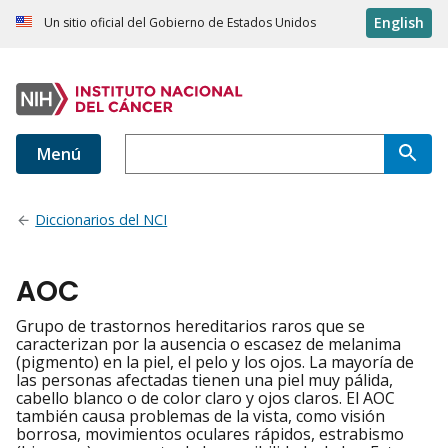
English
Un sitio oficial del Gobierno de Estados Unidos
Menú
Diccionarios del NCI
AOC
Grupo de trastornos hereditarios raros que se
caracterizan por la ausencia o escasez de melanima
(pigmento) en la piel, el pelo y los ojos. La mayoría de
las personas afectadas tienen una piel muy pálida,
cabello blanco o de color claro y ojos claros. El AOC
también causa problemas de la vista, como visión
borrosa, movimientos oculares rápidos, estrabismo