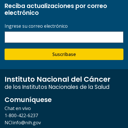
Reciba actualizaciones por correo
electrónico
Ingrese su correo electrónico
Suscríbase
Instituto Nacional del Cáncer
de los Institutos Nacionales de la Salud
Comuníquese
Chat en vivo
1-800-422-6237
NCIinfo@nih.gov