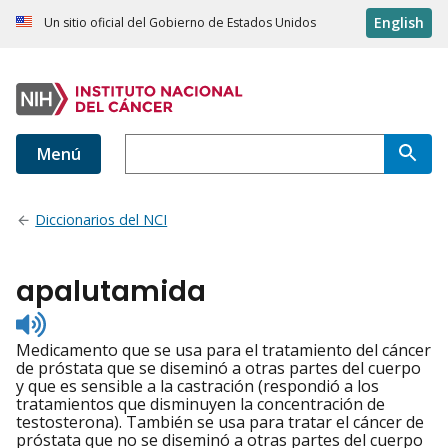
English
Un sitio oficial del Gobierno de Estados Unidos
Menú
Diccionarios del NCI
apalutamida
Listen
to
Medicamento que se usa para el tratamiento del cáncer
pronunciation
de próstata que se diseminó a otras partes del cuerpo
y que es sensible a la castración (respondió a los
tratamientos que disminuyen la concentración de
testosterona). También se usa para tratar el cáncer de
próstata que no se diseminó a otras partes del cuerpo