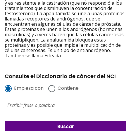
y es resistente a la castración (que no respondió a los
tratamientos que disminuyen la concentración de
testosterona). La apalutamida se une a unas proteínas
llamadas receptores de andrógenos, que se
encuentran en algunas células de cáncer de próstata.
Estas proteínas se unen a los andrógenos (hormonas
masculinas) y a veces hacen que las células cancerosas
se multipliquen. La apalutamida bloquea estas
proteínas y es posible que impida la multiplicación de
células cancerosas. Es un tipo de antiandrógeno.
También se llama Erleada.
Consulte el Diccionario de cáncer del NCI
Empieza con
Contiene