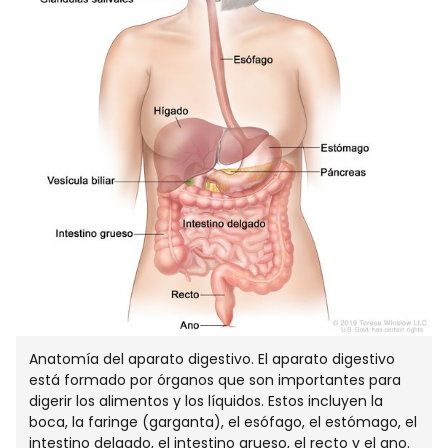
Anatomía del aparato digestivo. El aparato digestivo
está formado por órganos que son importantes para
digerir los alimentos y los líquidos. Estos incluyen la
boca, la faringe (garganta), el esófago, el estómago, el
intestino delgado, el intestino grueso, el recto y el ano.