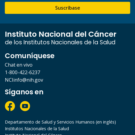
Suscríbase
Instituto Nacional del Cáncer
de los Institutos Nacionales de la Salud
Comuníquese
Chat en vivo
1-800-422-6237
NCIinfo@nih.gov
Síganos en
Departamento de Salud y Servicios Humanos (en inglés)
Institutos Nacionales de la Salud