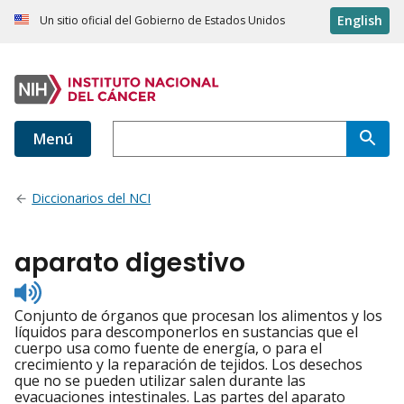
English
Un sitio oficial del Gobierno de Estados Unidos
Menú
Diccionarios del NCI
aparato digestivo
Listen
to
Conjunto de órganos que procesan los alimentos y los
pronunciation
líquidos para descomponerlos en sustancias que el
cuerpo usa como fuente de energía, o para el
crecimiento y la reparación de tejidos. Los desechos
que no se pueden utilizar salen durante las
evacuaciones intestinales. Las partes del aparato