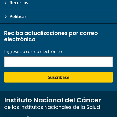
Recursos
Políticas
Reciba actualizaciones por correo
electrónico
Ingrese su correo electrónico
Suscríbase
Instituto Nacional del Cáncer
de los Institutos Nacionales de la Salud