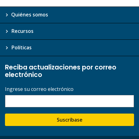
Quiénes somos
Recursos
Políticas
Reciba actualizaciones por correo
electrónico
Ingrese su correo electrónico
Suscríbase