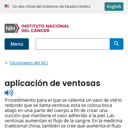
English
Un sitio oficial del Gobierno de Estados Unidos
Menú
Diccionarios del NCI
aplicación de ventosas
Listen
to
Procedimiento para el que se calienta un vaso de vidrio
pronunciation
redondo que se llama ventosa; esta se coloca boca
abajo en una parte del cuerpo a fin de crear una
succión que mantiene el vaso adherido a la piel. Las
ventosas aumentan el flujo de la sangre. En la medicina
tradicional china, también se cree que aumenta el flujo