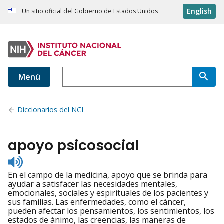
English
Un sitio oficial del Gobierno de Estados Unidos
Menú
Diccionarios del NCI
apoyo psicosocial
Listen
to
En el campo de la medicina, apoyo que se brinda para
pronunciation
ayudar a satisfacer las necesidades mentales,
emocionales, sociales y espirituales de los pacientes y
sus familias. Las enfermedades, como el cáncer,
pueden afectar los pensamientos, los sentimientos, los
estados de ánimo, las creencias, las maneras de