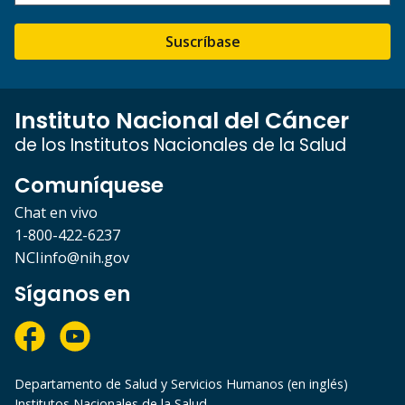
Suscríbase
Instituto Nacional del Cáncer
de los Institutos Nacionales de la Salud
Comuníquese
Chat en vivo
1-800-422-6237
NCIinfo@nih.gov
Síganos en
Departamento de Salud y Servicios Humanos (en inglés)
Institutos Nacionales de la Salud