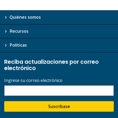
Quiénes somos
Recursos
Políticas
Reciba actualizaciones por correo
electrónico
Ingrese su correo electrónico
Suscríbase