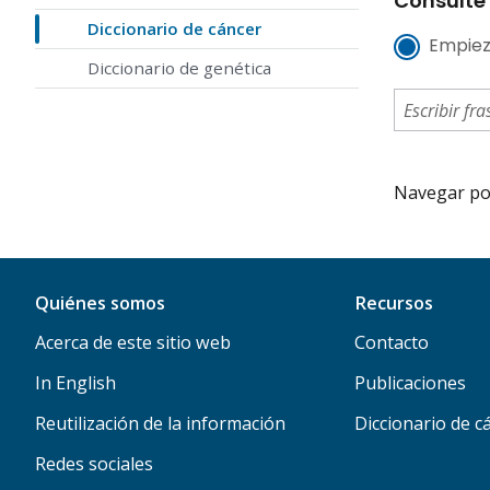
Consulte 
Diccionario de cáncer
Empiez
Diccionario de genética
Navegar por 
Quiénes somos
Recursos
Acerca de este sitio web
Contacto
In English
Publicaciones
Reutilización de la información
Diccionario de c
Redes sociales