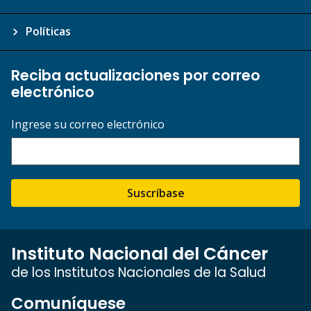
Políticas
Reciba actualizaciones por correo
electrónico
Ingrese su correo electrónico
Suscríbase
Instituto Nacional del Cáncer
de los Institutos Nacionales de la Salud
Comuníquese