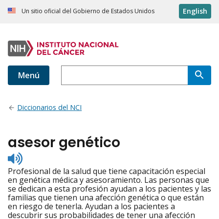
English
Un sitio oficial del Gobierno de Estados Unidos
Menú
Diccionarios del NCI
asesor genético
Listen
to
Profesional de la salud que tiene capacitación especial
pronunciation
en genética médica y asesoramiento. Las personas que
se dedican a esta profesión ayudan a los pacientes y las
familias que tienen una afección genética o que están
en riesgo de tenerla. Ayudan a los pacientes a
descubrir sus probabilidades de tener una afección