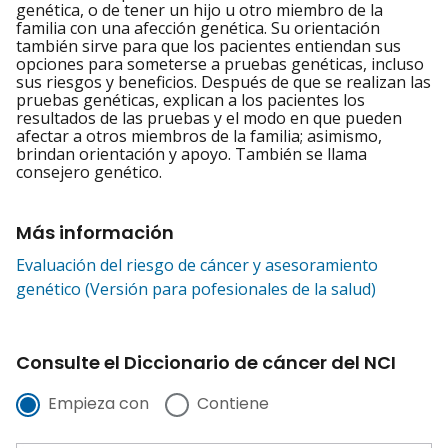
genética, o de tener un hijo u otro miembro de la
familia con una afección genética. Su orientación
también sirve para que los pacientes entiendan sus
opciones para someterse a pruebas genéticas, incluso
sus riesgos y beneficios. Después de que se realizan las
pruebas genéticas, explican a los pacientes los
resultados de las pruebas y el modo en que pueden
afectar a otros miembros de la familia; asimismo,
brindan orientación y apoyo. También se llama
consejero genético.
Más información
Evaluación del riesgo de cáncer y asesoramiento
genético (Versión para pofesionales de la salud)
Consulte el Diccionario de cáncer del NCI
Empieza con
Contiene