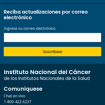
Reciba actualizaciones por correo
electrónico
Ingrese su correo electrónico
Suscríbase
Instituto Nacional del Cáncer
de los Institutos Nacionales de la Salud
Comuníquese
Chat en vivo
1-800-422-6237