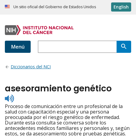
English
Un sitio oficial del Gobierno de Estados Unidos
Menú
Diccionarios del NCI
asesoramiento genético
Listen
to
Proceso de comunicación entre un profesional de la
pronunciation
salud con capacitación especial y una persona
preocupada por el riesgo genético de enfermedad.
Durante esta consulta se conversa sobre los
antecedentes médicos familiares y personales y, según
estos, se da asesoramiento sobre pruebas genéticas.