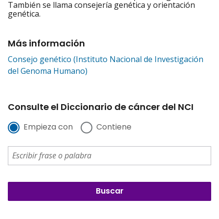
También se llama consejería genética y orientación
genética.
Más información
Consejo genético (Instituto Nacional de Investigación
del Genoma Humano)
Consulte el Diccionario de cáncer del NCI
Empieza con
Contiene