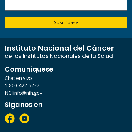
Suscríbase
Instituto Nacional del Cáncer
de los Institutos Nacionales de la Salud
Comuníquese
Chat en vivo
1-800-422-6237
NCIinfo@nih.gov
Síganos en