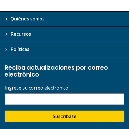
Quiénes somos
Recursos
Políticas
Reciba actualizaciones por correo
electrónico
Ingrese su correo electrónico
Suscríbase