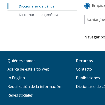
Empiez
Diccionario de cáncer
Diccionario de genética
Navegar por 
Quiénes somos
Recursos
Acerca de este sitio web
Contacto
In English
Publicaciones
Reutilización de la información
Diccionario de c
Redes sociales