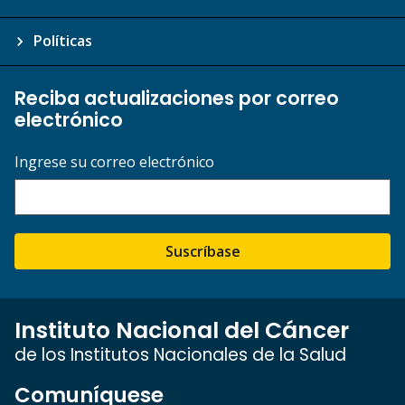
Políticas
Reciba actualizaciones por correo
electrónico
Ingrese su correo electrónico
Suscríbase
Instituto Nacional del Cáncer
de los Institutos Nacionales de la Salud
Comuníquese