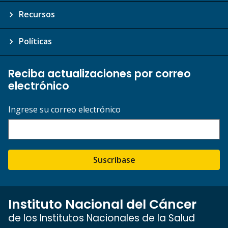
Recursos
Políticas
Reciba actualizaciones por correo
electrónico
Ingrese su correo electrónico
Suscríbase
Instituto Nacional del Cáncer
de los Institutos Nacionales de la Salud