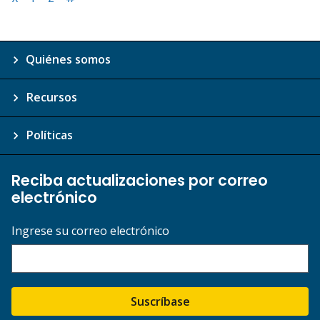
Quiénes somos
Recursos
Políticas
Reciba actualizaciones por correo
electrónico
Ingrese su correo electrónico
Suscríbase