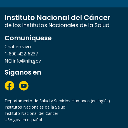
Instituto Nacional del Cáncer
de los Institutos Nacionales de la Salud
Comuníquese
Chat en vivo
1-800-422-6237
NCIinfo@nih.gov
Síganos en
Departamento de Salud y Servicios Humanos (en inglés)
Institutos Nacionales de la Salud
Instituto Nacional del Cáncer
USA.gov en español