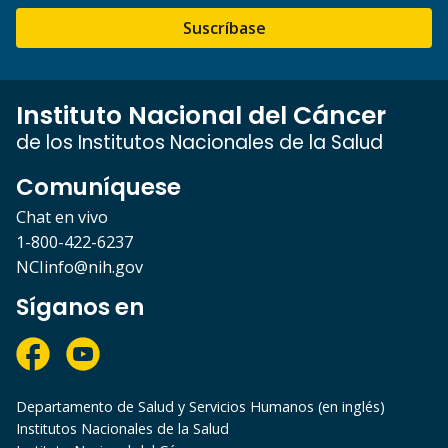
Suscríbase
Instituto Nacional del Cáncer
de los Institutos Nacionales de la Salud
Comuníquese
Chat en vivo
1-800-422-6237
NCIinfo@nih.gov
Síganos en
Departamento de Salud y Servicios Humanos (en inglés)
Institutos Nacionales de la Salud