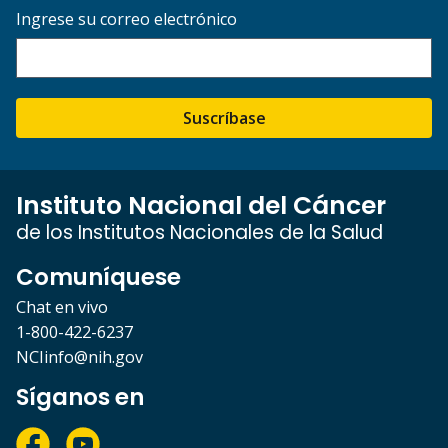
Ingrese su correo electrónico
Suscríbase
Instituto Nacional del Cáncer
de los Institutos Nacionales de la Salud
Comuníquese
Chat en vivo
1-800-422-6237
NCIinfo@nih.gov
Síganos en