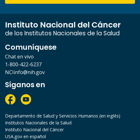
Instituto Nacional del Cáncer
de los Institutos Nacionales de la Salud
Comuníquese
Chat en vivo
1-800-422-6237
NCIinfo@nih.gov
Síganos en
Departamento de Salud y Servicios Humanos (en inglés)
Institutos Nacionales de la Salud
Instituto Nacional del Cáncer
USA.gov en español