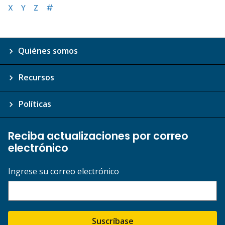
X
Y
Z
#
Quiénes somos
Recursos
Políticas
Reciba actualizaciones por correo
electrónico
Ingrese su correo electrónico
Suscríbase