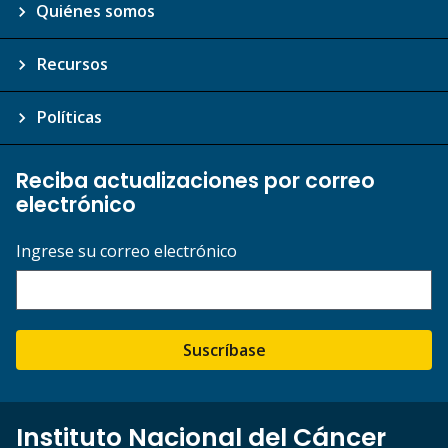
Quiénes somos
Recursos
Políticas
Reciba actualizaciones por correo
electrónico
Ingrese su correo electrónico
Suscríbase
Instituto Nacional del Cáncer