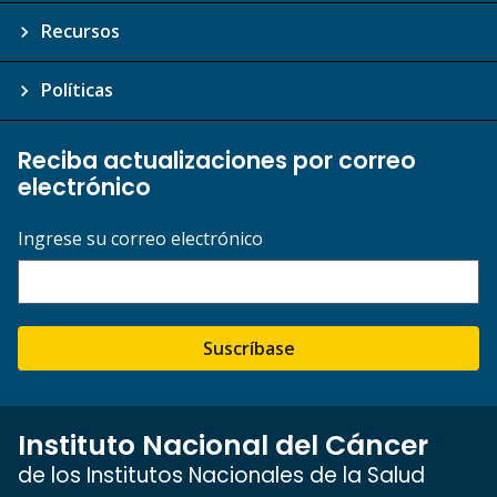
Recursos
Políticas
Reciba actualizaciones por correo
electrónico
Ingrese su correo electrónico
Suscríbase
Instituto Nacional del Cáncer
de los Institutos Nacionales de la Salud