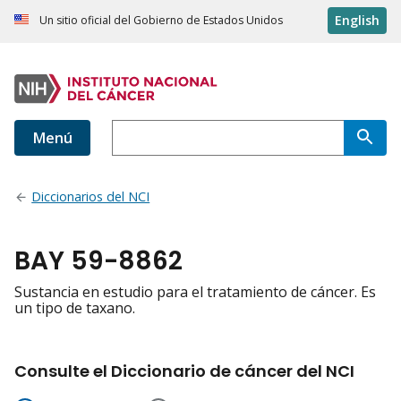
English
Un sitio oficial del Gobierno de Estados Unidos
Menú
Diccionarios del NCI
BAY 59-8862
Sustancia en estudio para el tratamiento de cáncer. Es
un tipo de taxano.
Consulte el Diccionario de cáncer del NCI