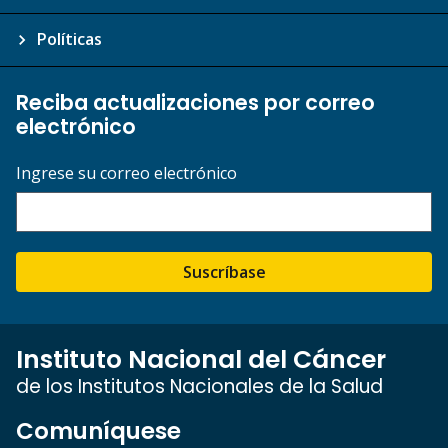
Políticas
Reciba actualizaciones por correo
electrónico
Ingrese su correo electrónico
Suscríbase
Instituto Nacional del Cáncer
de los Institutos Nacionales de la Salud
Comuníquese