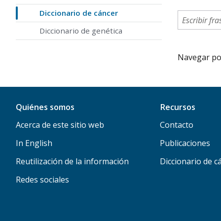
Diccionario de cáncer
Diccionario de genética
Navegar por 
Quiénes somos
Recursos
Acerca de este sitio web
Contacto
In English
Publicaciones
Reutilización de la información
Diccionario de c
Redes sociales