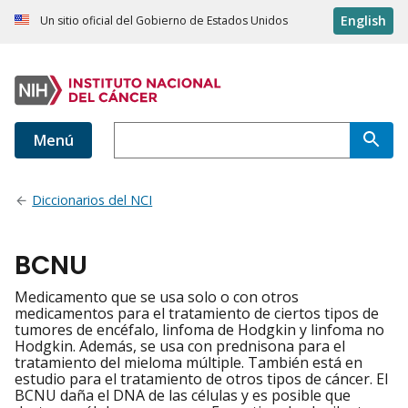
English
Un sitio oficial del Gobierno de Estados Unidos
Menú
Diccionarios del NCI
BCNU
Medicamento que se usa solo o con otros
medicamentos para el tratamiento de ciertos tipos de
tumores de encéfalo, linfoma de Hodgkin y linfoma no
Hodgkin. Además, se usa con prednisona para el
tratamiento del mieloma múltiple. También está en
estudio para el tratamiento de otros tipos de cáncer. El
BCNU daña el DNA de las células y es posible que