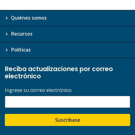
Quiénes somos
Recursos
Políticas
Reciba actualizaciones por correo
electrónico
Ingrese su correo electrónico
Suscríbase