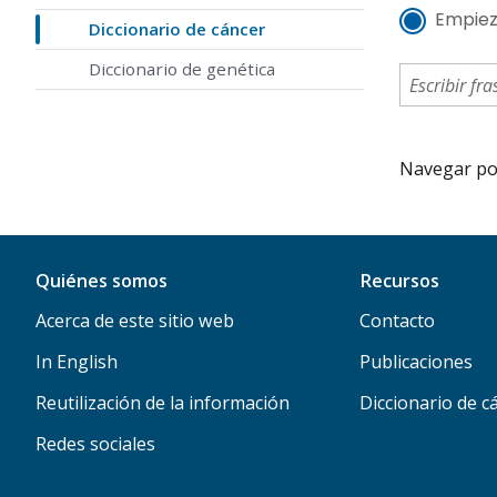
Empiez
Diccionario de cáncer
Diccionario de genética
Navegar por 
Quiénes somos
Recursos
Acerca de este sitio web
Contacto
In English
Publicaciones
Reutilización de la información
Diccionario de c
Redes sociales