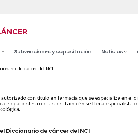
n
Subvenciones y capacitación
Noticias
cionario de cáncer del NCI
autorizado con título en farmacia que se especializa en el di
ia en pacientes con cáncer. También se llama especialista ce
cológica.
el Diccionario de cáncer del NCI