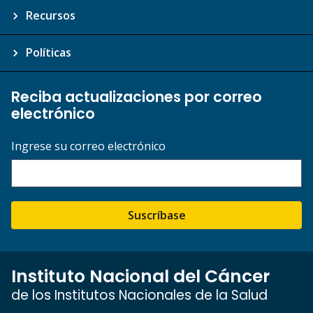
Recursos
Políticas
Reciba actualizaciones por correo
electrónico
Ingrese su correo electrónico
Suscríbase
Instituto Nacional del Cáncer
de los Institutos Nacionales de la Salud