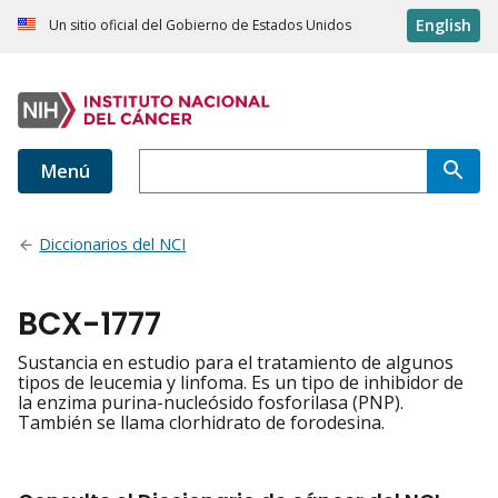
English
Un sitio oficial del Gobierno de Estados Unidos
Menú
Diccionarios del NCI
BCX-1777
Sustancia en estudio para el tratamiento de algunos
tipos de leucemia y linfoma. Es un tipo de inhibidor de
la enzima purina-nucleósido fosforilasa (PNP).
También se llama clorhidrato de forodesina.