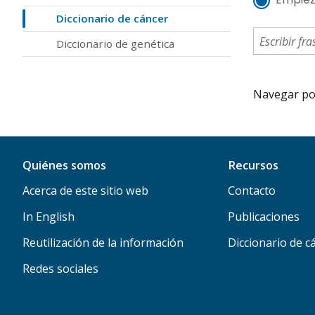
Diccionario de cáncer
Diccionario de genética
Navegar por 
Quiénes somos
Recursos
Acerca de este sitio web
Contacto
In English
Publicaciones
Reutilización de la información
Diccionario de c
Redes sociales