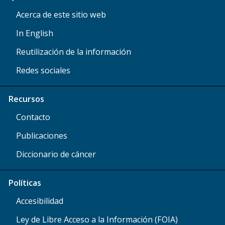
Acerca de este sitio web
In English
Reutilización de la información
Redes sociales
Recursos
Contacto
Publicaciones
Diccionario de cáncer
Políticas
Accesibilidad
Ley de Libre Acceso a la Información (FOIA)