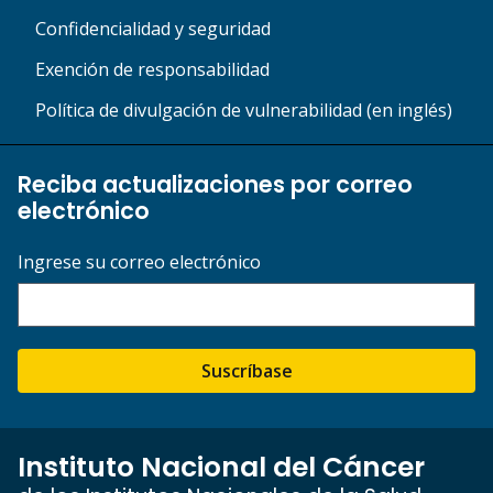
Confidencialidad y seguridad
Exención de responsabilidad
Política de divulgación de vulnerabilidad (en inglés)
Reciba actualizaciones por correo
electrónico
Ingrese su correo electrónico
Suscríbase
Instituto Nacional del Cáncer