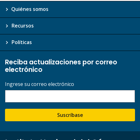
Quiénes somos
Recursos
Políticas
Reciba actualizaciones por correo
electrónico
Ingrese su correo electrónico
Suscríbase