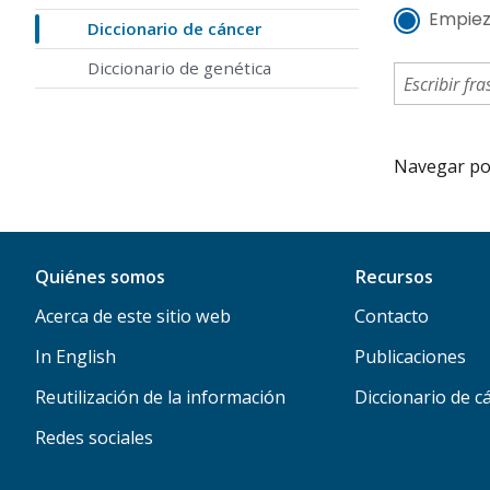
Empiez
Diccionario de cáncer
Diccionario de genética
Navegar por 
Quiénes somos
Recursos
Acerca de este sitio web
Contacto
In English
Publicaciones
Reutilización de la información
Diccionario de c
Redes sociales