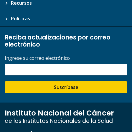
Recursos
Políticas
Reciba actualizaciones por correo
electrónico
Ingrese su correo electrónico
Suscríbase
Instituto Nacional del Cáncer
de los Institutos Nacionales de la Salud