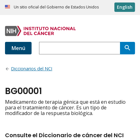
English
Un sitio oficial del Gobierno de Estados Unidos
Menú
Diccionarios del NCI
BG00001
Medicamento de terapia génica que está en estudio
para el tratamiento de cáncer. Es un tipo de
modificador de la respuesta biológica.
Consulte el Diccionario de cáncer del NCI