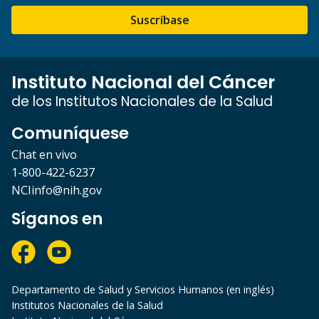
Suscríbase
Instituto Nacional del Cáncer
de los Institutos Nacionales de la Salud
Comuníquese
Chat en vivo
1-800-422-6237
NCIinfo@nih.gov
Síganos en
Departamento de Salud y Servicios Humanos (en inglés)
Institutos Nacionales de la Salud