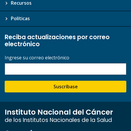
Recursos
Políticas
Reciba actualizaciones por correo
electrónico
Ingrese su correo electrónico
Suscríbase
Instituto Nacional del Cáncer
de los Institutos Nacionales de la Salud