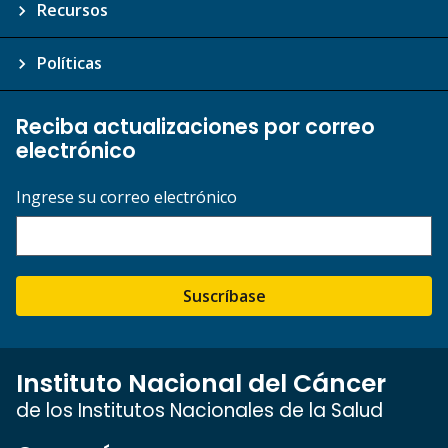
Recursos
Políticas
Reciba actualizaciones por correo
electrónico
Ingrese su correo electrónico
Suscríbase
Instituto Nacional del Cáncer
de los Institutos Nacionales de la Salud