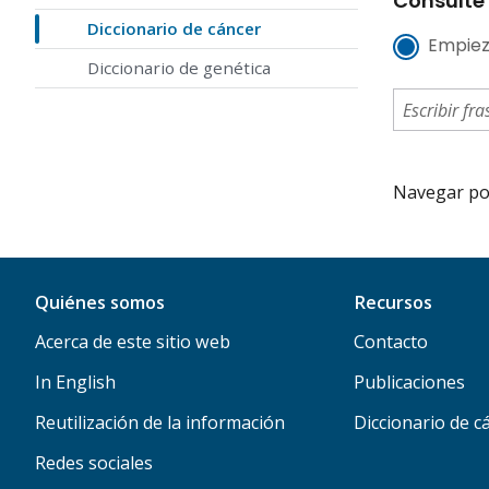
Consulte 
Diccionario de cáncer
Empiez
Diccionario de genética
Navegar por 
Quiénes somos
Recursos
Acerca de este sitio web
Contacto
In English
Publicaciones
Reutilización de la información
Diccionario de c
Redes sociales