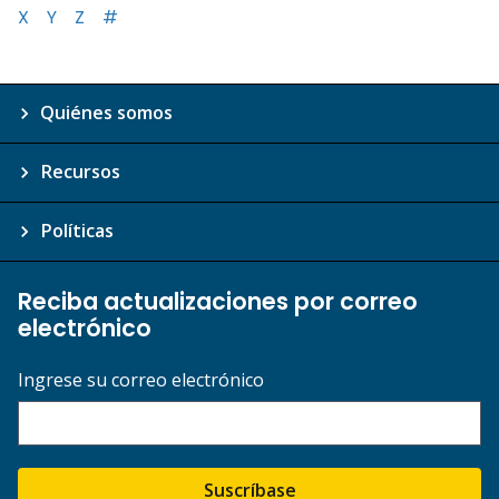
X
Y
Z
#
Quiénes somos
Recursos
Políticas
Reciba actualizaciones por correo
electrónico
Ingrese su correo electrónico
Suscríbase