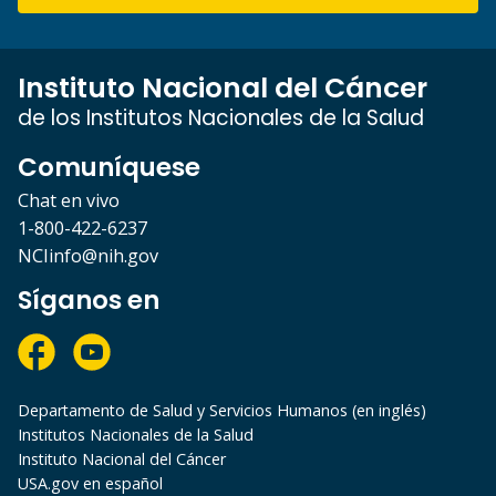
Instituto Nacional del Cáncer
de los Institutos Nacionales de la Salud
Comuníquese
Chat en vivo
1-800-422-6237
NCIinfo@nih.gov
Síganos en
Departamento de Salud y Servicios Humanos (en inglés)
Institutos Nacionales de la Salud
Instituto Nacional del Cáncer
USA.gov en español