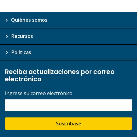
Quiénes somos
Recursos
Políticas
Reciba actualizaciones por correo
electrónico
Ingrese su correo electrónico
Suscríbase