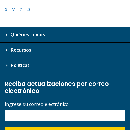
X
Y
Z
#
Quiénes somos
Recursos
Políticas
Reciba actualizaciones por correo
electrónico
Ingrese su correo electrónico