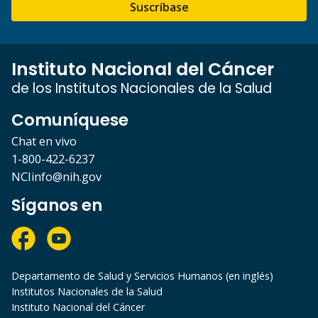
Suscríbase
Instituto Nacional del Cáncer
de los Institutos Nacionales de la Salud
Comuníquese
Chat en vivo
1-800-422-6237
NCIinfo@nih.gov
Síganos en
Departamento de Salud y Servicios Humanos (en inglés)
Institutos Nacionales de la Salud
Instituto Nacional del Cáncer